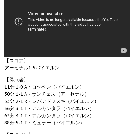
【スコア】
アーセナル1-5バイエルン
【得点者】
11分 1-0 A・ロッベン（バイエルン）
30分 1-1 A・サンチェス（アーセナル）
53分 2-1 R・レバンドフスキ（バイエルン）
56分 3-1 T・アルカンタラ（バイエルン）
63分 4-1 T・アルカンタラ（バイエルン）
88分 5-1 T・ミュラー（バイエルン）