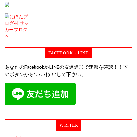
FACEBOOK・LINE
あなたのFacebookかLINEの友達追加で速報を確認！！下
のボタンから"いいね！"して下さい。
WRITER