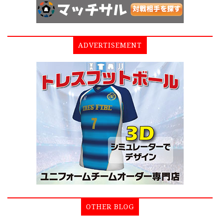
ADVERTISEMENT
OTHER BLOG