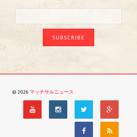
SUBSCRIBE
© 2026
マッチサルニュース