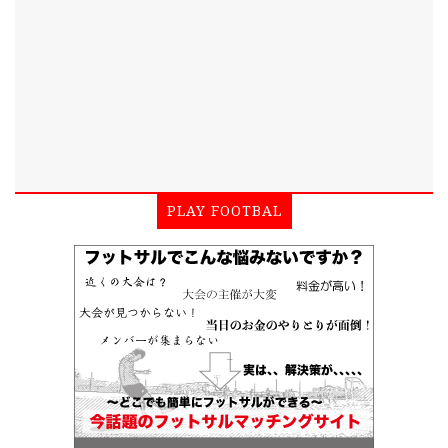
PLAY FOOTBAL