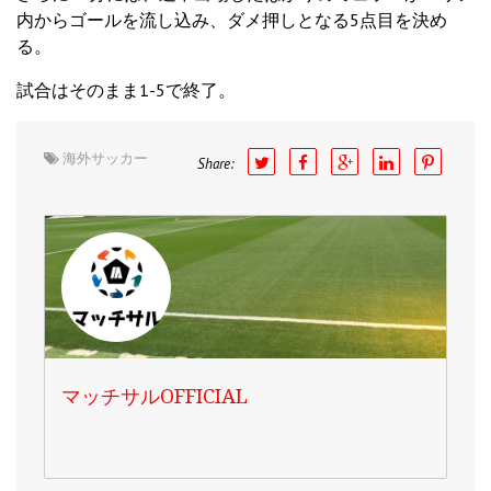
内からゴールを流し込み、ダメ押しとなる5点目を決め
る。
試合はそのまま1-5で終了。
海外サッカー
Share:
マッチサルOFFICIAL