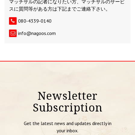
マッチサルの記者になりたい方、マッチサルのサービ
スに質問等がある方は下記までご連絡下さい。
080-4339-0140
info@nagoos.com
Newsletter
Subscription
Get the latest news and updates directly in
your inbox.