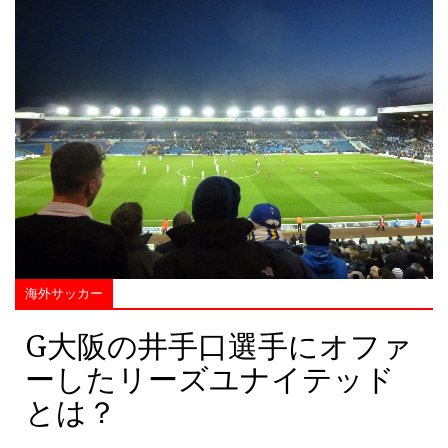
海外サッカー
G大阪の井手口選手にオファ
ーしたリーズユナイテッド
とは？