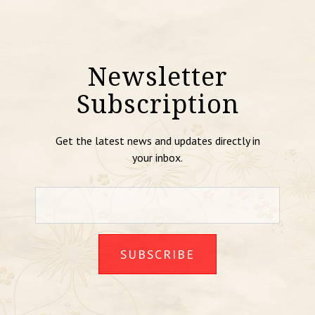
Newsletter
Subscription
Get the latest news and updates directly in
your inbox.
SUBSCRIBE