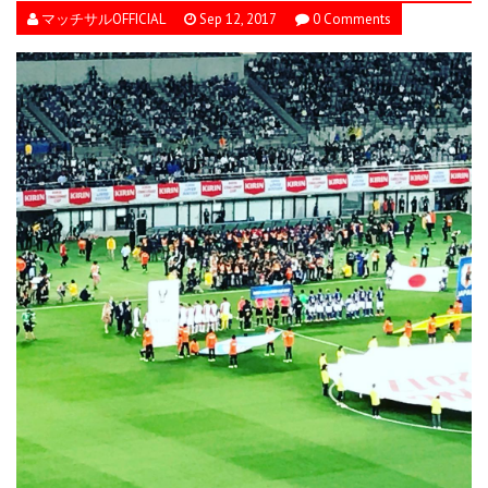
マッチサルOFFICIAL
Sep 12, 2017
0 Comments