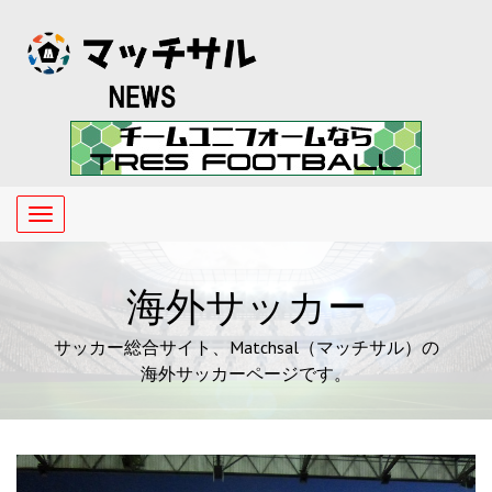
Toggle
navigation
海外サッカー
サッカー総合サイト、Matchsal（マッチサル）の
海外サッカーページです。