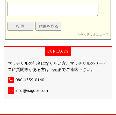
©
マッチサルニュース
CONTACTS
マッチサルの記者になりたい方、マッチサルのサービ
スに質問等がある方は下記までご連絡下さい。
080-4339-0140
info@nagoos.com