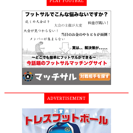
PLAY FOOTBAL
ADVERTISEMENT